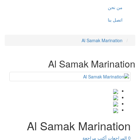
من نحن
اتصل بنا
Al Samak Marination
Al Samak Marination
Al Samak Marination
0 المراجعات
أكتب مراجعة