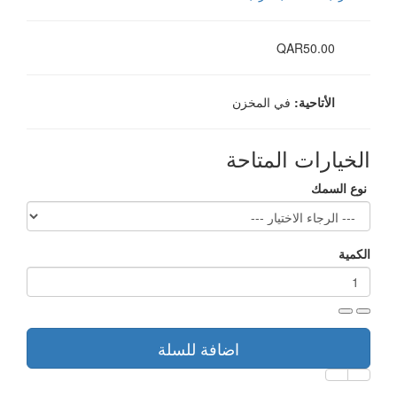
QAR50.00
الأتاحية:
في المخزن
الخيارات المتاحة
نوع السمك
الكمية
اضافة للسلة